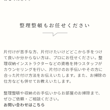
整理整頓もお任せください
片付けが苦手な方、片付けたいけどどこから手をつけ
て良いか分からない方は、プロにお任せください。整
理収納インストラクターなどの資格を持つスタッフが
カウンセリングを行い、片付けのお手伝いやその方に
合った片付け方法をお伝えいたします。また、お掃除の
仕方なども併せてお教えいたします。
整理整頓や収納のお手伝いからお部屋のお掃除まで、
ぜひご依頼・ご相談ください。
お問い合わせはこちら