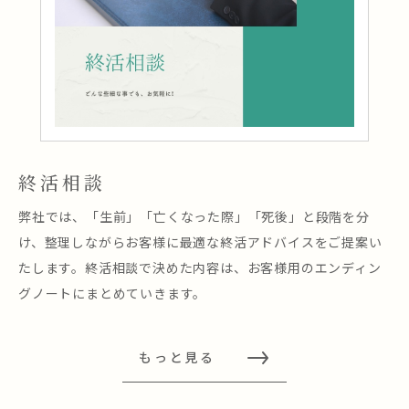
終活相談
弊社では、「生前」「亡くなった際」「死後」と段階を分
け、整理しながらお客様に最適な終活アドバイスをご提案い
たします。終活相談で決めた内容は、お客様用のエンディン
グノートにまとめていきます。
もっと見る