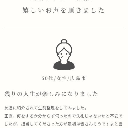
嬉しいお声を頂きました
60代/女性/広島市
残りの人生が楽しみになりました
友達に紹介されて生前整理をしてみました。
正直、何をするか分からず伺ったので失礼じゃないかと不安で
したが、担当してくださった方が最初は皆さんそうですよと言