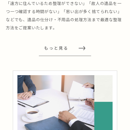
「遠方に住んでいるため整理ができない」「故人の遺品を一
つ一つ確認する時間がない」「思い出が多く捨てられない」
などでも、遺品の仕分け・不用品の処理方法まで最適な整理
方法をご提案いたします。
もっと見る