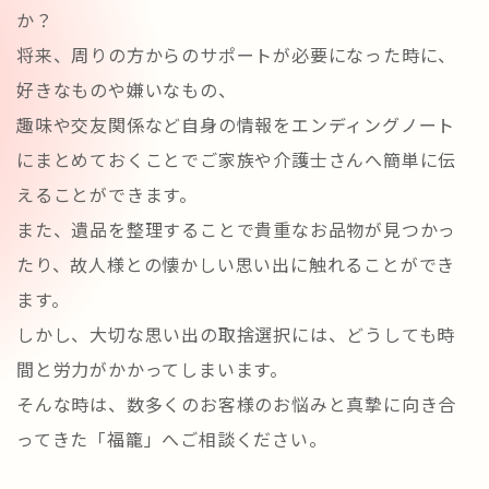
か？
将来、周りの方からのサポートが必要になった時に、
好きなものや嫌いなもの、
趣味や交友関係など自身の情報をエンディングノート
にまとめておくことでご家族や介護士さんへ簡単に伝
えることができます。
また、遺品を整理することで貴重なお品物が見つかっ
たり、故人様との懐かしい思い出に触れることができ
ます。
しかし、大切な思い出の取捨選択には、どうしても時
間と労力がかかってしまいます。
そんな時は、数多くのお客様のお悩みと真摯に向き合
ってきた「福籠」へご相談ください。