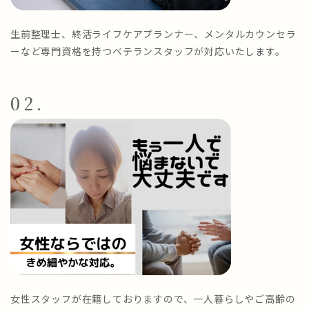
生前整理士、終活ライフケアプランナー、メンタルカウンセラ
ーなど専門資格を持つベテランスタッフが対応いたします。
02.
女性スタッフが在籍しておりますので、一人暮らしやご高齢の