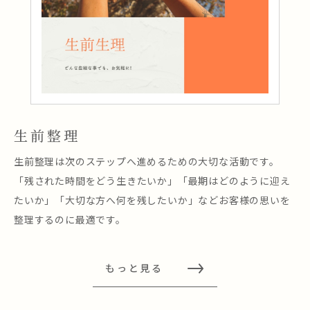
生前整理
生前整理は次のステップへ進めるための大切な活動です。
「残された時間をどう生きたいか」「最期はどのように迎え
たいか」「大切な方へ何を残したいか」などお客様の思いを
整理するのに最適です。
もっと見る