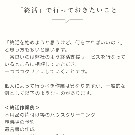
「終活」で行っておきたいこと
「終活を始めようと思うけど、何をすればいいの？」
と思う方も多いと思います。
一番良いのは弊社のよう終活支援サービスを行なって
いるところに相談していただき、
一つづつクリアにしていくことです。
個人によって行うべき作業は異なりますが、一般的な
例として以下のようなものがあります。
＜終活作業例＞
不用品の片付け等のハウスクリーニング
葬儀場の予約
遺言書の作成