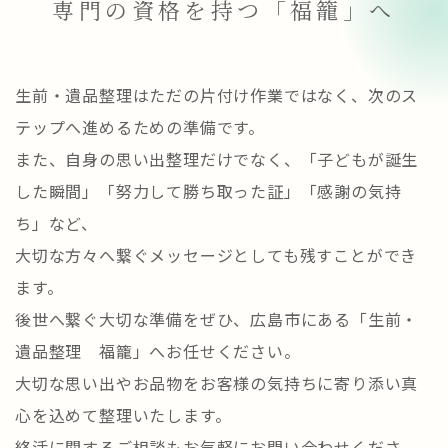
専門の資格を持つ「福籠」へ
生前・遺品整理はただの片付け作業ではなく、次のス
テップへ進めるための準備です。
また、自身の思い出整理だけでなく、「子どもが誕生
した瞬間」「努力して勝ち取った証」「感謝の気持
ち」など、
大切な方々へ繋ぐメッセージとしても残すことができ
ます。
後世へ繋ぐ大切な準備をぜひ、広島市にある「生前・
遺品整理 福籠」へお任せください。
大切な思い出やお品物をお客様の気持ちに寄り添い真
心を込めて整理いたします。
終活に関するご相談もお気軽にお問い合わせくださ