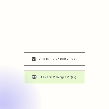
ご依頼・ご相談はこちら
LINEでご相談はこちら