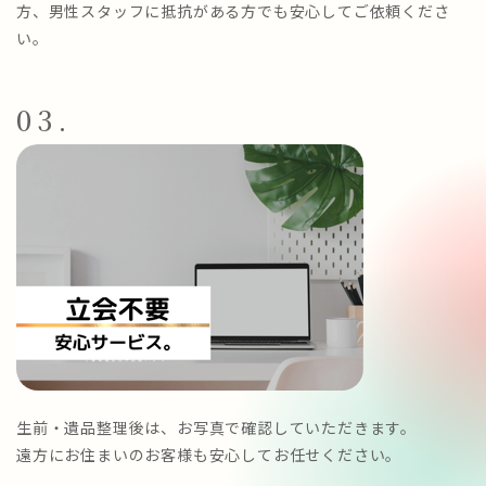
方、男性スタッフに抵抗がある方でも安心してご依頼くださ
い。
03.
生前・遺品整理後は、お写真で確認していただきます。
遠方にお住まいのお客様も安心してお任せください。