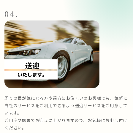
04.
周りの目が気になる方や遠方にお住まいのお客様でも、気軽に
当社のサービスをご利用できるよう送迎サービスをご用意して
います。
ご自宅や駅までお迎えに上がりますので、お気軽にお申し付け
ください。