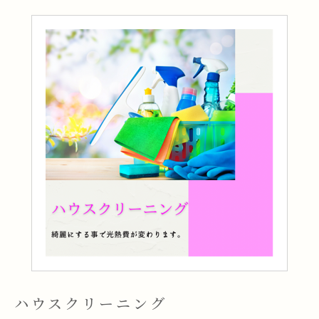
ハウスクリーニング