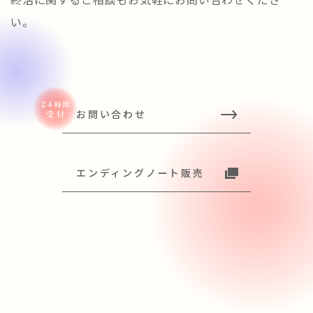
い。
お問い合わせ
エンディングノート販売