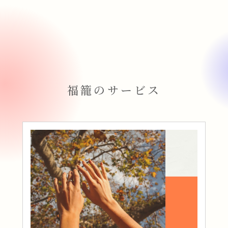
福籠のサービス