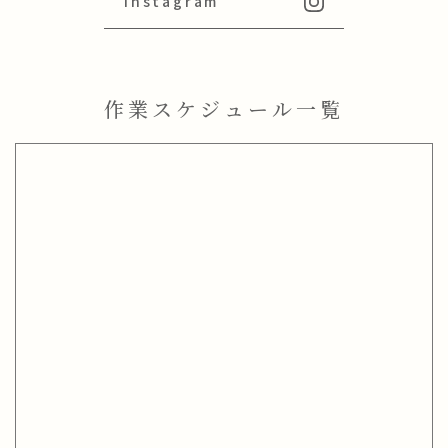
Instagram
作業スケジュール一覧