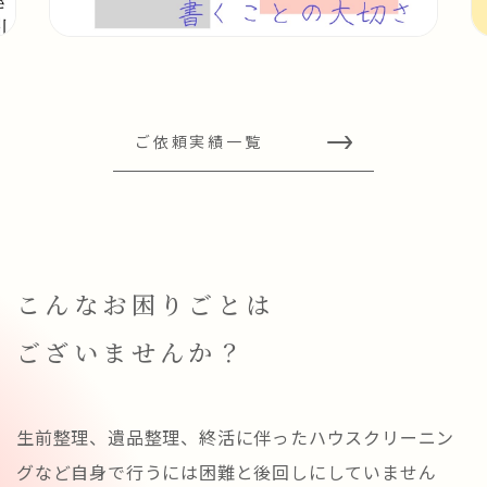
ご依頼実績一覧
こんなお困りごとは
ございませんか？
生前整理、遺品整理、終活に伴ったハウスクリーニン
グなど自身で行うには困難と後回しにしていません