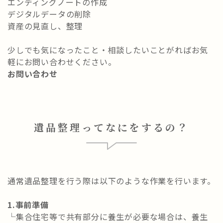
エンディングノートの作成
デジタルデータの削除
資産の見直し、整理
少しでも気になったこと・相談したいことがればお気
軽にお問い合わせください。
お問い合わせ
遺品整理ってなにをするの？
通常遺品整理を行う際は以下のような作業を行います。
1.事前準備
└集合住宅等で共有部分に養生が必要な場合は、養生