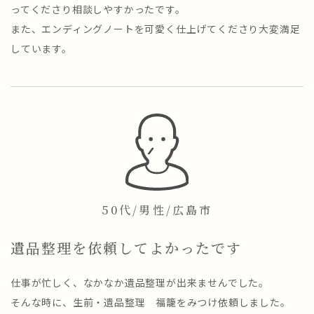
ってくださり相談しやすかったです。
また、エンディングノートを可愛く仕上げてくださり大変満足
しています。
50代/男性/広島市
遺品整理を依頼してよかったです
仕事が忙しく、なかなか遺品整理が出来ませんでした。
そんな時に、生前・遺品整理 福籠をみつけ依頼しました。