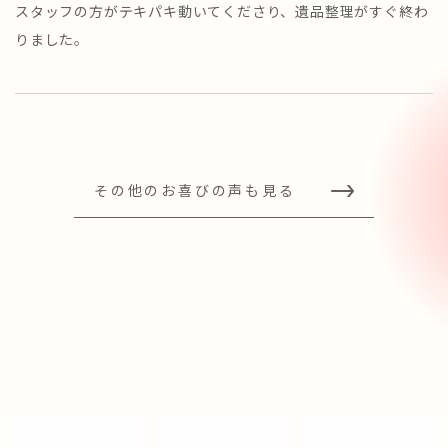
スタッフの方がテキパキ動いてくださり、遺品整理がすぐ終わ
りました。
その他のお喜びの声も見る