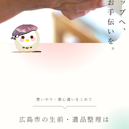
思いやり・御心遣いをこめて
広島市の生前・遺品整理は