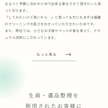
なるべく予算に合わせた中で出来る事をさせて頂きたいと思
っております。
『してみたいけど高いから…』と思ってる方にもまずは福籠
のクリーニングの良さをわかっていただきたいためです。
また、弊社では、小さなお子様やペットの事を考えて、ナチ
ュラル洗剤にこだわっています。
もっと見る
生前・遺品整理を
利用されたお客様に