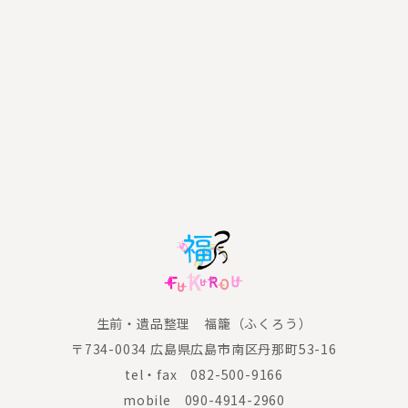
生前・遺品整理 福籠（ふくろう）
〒734-0034 広島県広島市南区丹那町53-16
tel・fax
082-500-9166
mobile
090-4914-2960