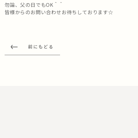
勿論、父の日でもOK＾＾
皆様からのお問い合わせお待ちしております☆
前にもどる