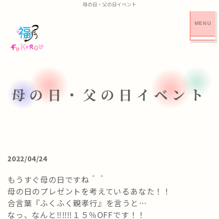
母の日・父の日イベント
CLOSE
母の日・父の日イベント
2022/04/24
もうすぐ母の日ですね＾＾
母の日のプレゼントを考えているあなた！！
合言葉『ふくふく親孝行』を言うと…
なっ、なんと‼‼‼１５％OFFです！！