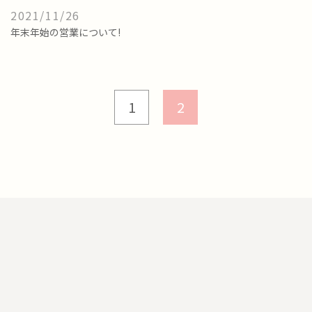
2021/11/26
年末年始の営業について!
1
2