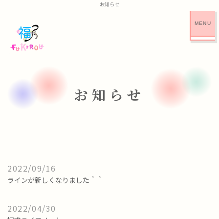
お知らせ
CLOSE
お知らせ
2022/09/16
ラインが新しくなりました＾＾
2022/04/30