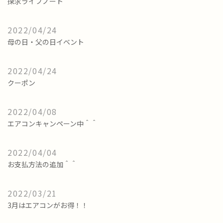
探求ライフノート
2022/04/24
母の日・父の日イベント
2022/04/24
クーポン
2022/04/08
エアコンキャンペーン中＾＾
2022/04/04
お支払方法の追加＾＾
2022/03/21
3月はエアコンがお得！！